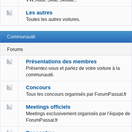
Les autres
Toutes les autres voitures.
Communauté
Forums
Présentations des membres
Présentez-vous et parlez de votre voiture à la
communauté.
Concours
Tous les concours organisés par ForumPassat.fr
Meetings officiels
Meetings exclusivement organisés par l'équipe de
ForumPassat.fr