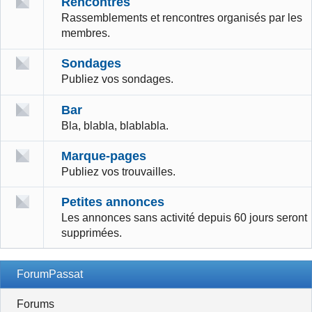
Rencontres
Rassemblements et rencontres organisés par les
membres.
Sondages
Publiez vos sondages.
Bar
Bla, blabla, blablabla.
Marque-pages
Publiez vos trouvailles.
Petites annonces
Les annonces sans activité depuis 60 jours seront
supprimées.
ForumPassat
Forums