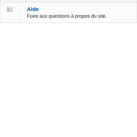
Aide
Foire aux questions à propos du site.