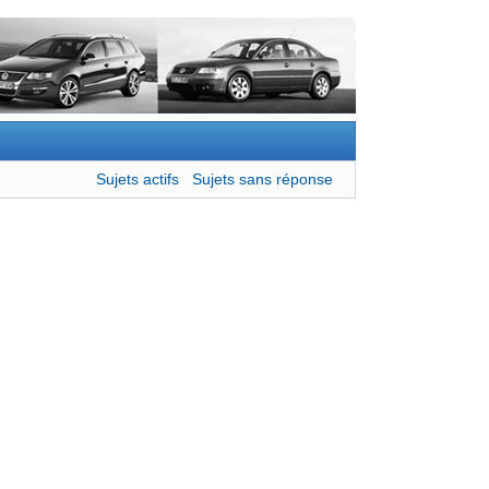
Sujets actifs
Sujets sans réponse