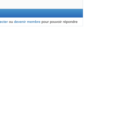
ecter
ou
devenir membre
pour pouvoir répondre