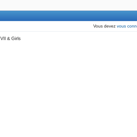
Vous devez
vous conn
VII & Girls