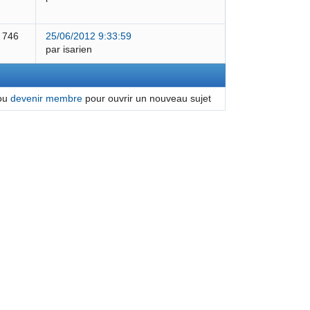
 746
25/06/2012 9:33:59
par isarien
ou
devenir membre
pour ouvrir un nouveau sujet