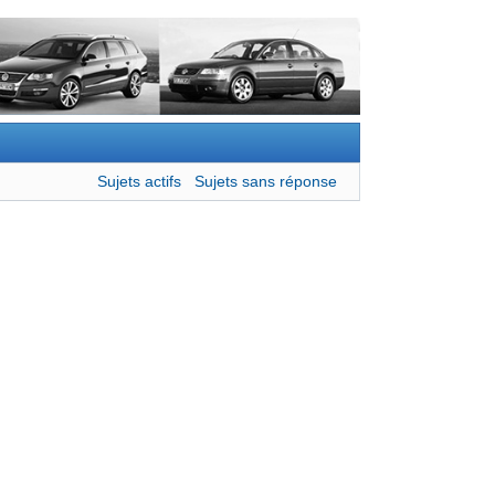
Sujets actifs
Sujets sans réponse