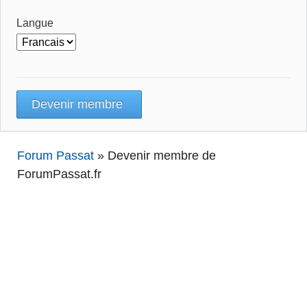
Langue
Forum Passat
»
Devenir membre de
ForumPassat.fr