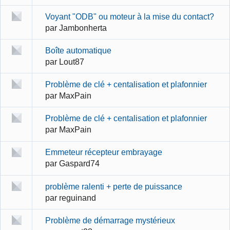
Voyant "ODB" ou moteur à la mise du contact?
par
Jambonherta
Boîte automatique
par
Lout87
Problème de clé + centalisation et plafonnier
par
MaxPain
Problème de clé + centalisation et plafonnier
par
MaxPain
Emmeteur récepteur embrayage
par
Gaspard74
problème ralenti + perte de puissance
par
reguinand
Problème de démarrage mystérieux