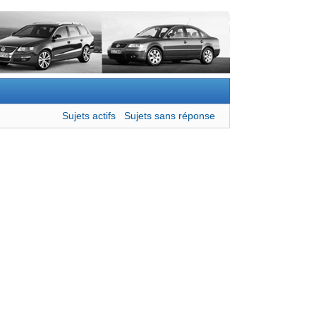
Sujets actifs
Sujets sans réponse