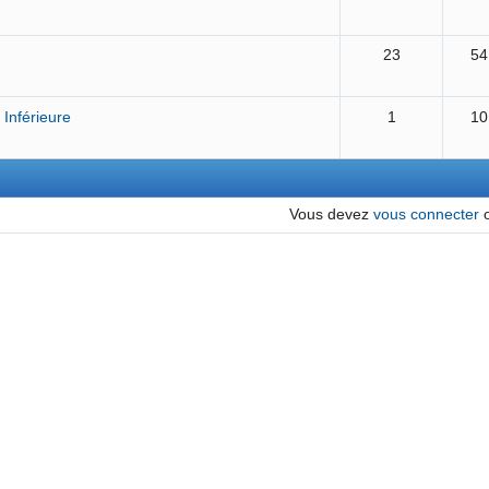
23
54
 Inférieure
1
10
Vous devez
vous connecter