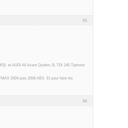
55
003) et AUDI A6 Avant Quattro 3L TDI 240 Tiptronic
MAX 2004 puis 2008 ABS. Et pour faire les
56