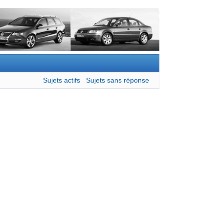
Sujets actifs
Sujets sans réponse