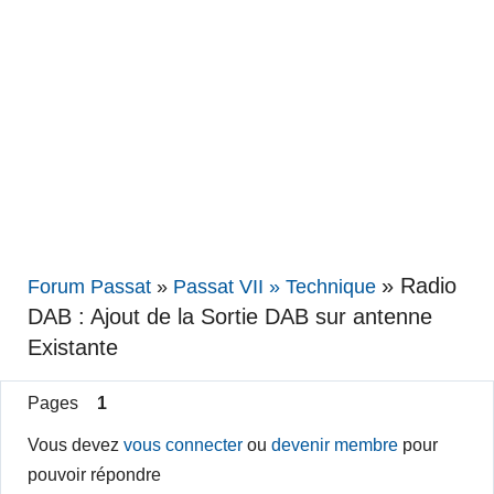
»
Radio
Forum Passat
»
Passat VII » Technique
DAB : Ajout de la Sortie DAB sur antenne
Existante
Pages
1
Vous devez
vous connecter
ou
devenir membre
pour
pouvoir répondre