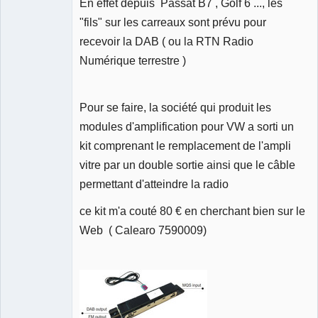
En effet depuis Passat B7 , Golf 6 ..., les
"fils" sur les carreaux sont prévu pour
recevoir la DAB ( ou la RTN Radio
Numérique terrestre )
Pour se faire, la société qui produit les
modules d'amplification pour VW a sorti un
kit comprenant le remplacement de l'ampli
vitre par un double sortie ainsi que le câble
permettant d'atteindre la radio
ce kit m'a couté 80 € en cherchant bien sur le
Web ( Calearo 7590009)