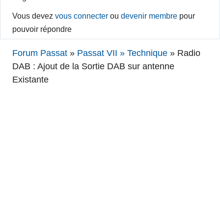
Vous devez
vous connecter
ou
devenir membre
pour
pouvoir répondre
Forum Passat
»
Passat VII » Technique
»
Radio
DAB : Ajout de la Sortie DAB sur antenne
Existante