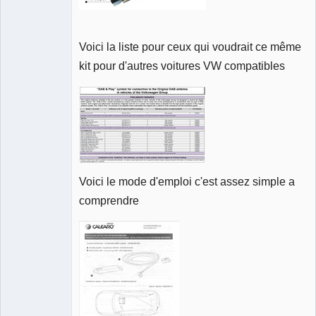
Voici la liste pour ceux qui voudrait ce même
kit pour d'autres voitures VW compatibles
Voici le mode d'emploi c'est assez simple a
comprendre