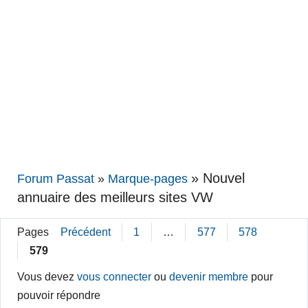
»
Nouvel
Forum Passat
»
Marque-pages
annuaire des meilleurs sites VW
Pages
Précédent
1
…
577
578
579
Vous devez
vous connecter
ou
devenir membre
pour
pouvoir répondre