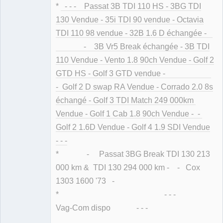
*
- - - Passat 3B TDI 110 HS - 3BG TDI
130 Vendue - 35i TDI 90 vendue - Octavia
TDI 110 98 vendue - 32B 1.6 D échangée -
- 3B Vr5 Break échangée - 3B TDI
110 Vendue - Vento 1.8 90ch Vendue - Golf 2
GTD HS - Golf 3 GTD vendue -
- Golf 2 D swap RA Vendue - Corrado 2.0 8s
échangé - Golf 3 TDI Match 249 000km
Vendue - Golf 1 Cab 1.8 90ch Vendue - -
Golf 2 1.6D Vendue - Golf 4 1.9 SDI Vendue
- - -
* - Passat 3BG Break TDI 130 213
000 km & TDI 130 294 000 km - - Cox
1303 1600 '73 -
* - - -
Vag-Com dispo - - -