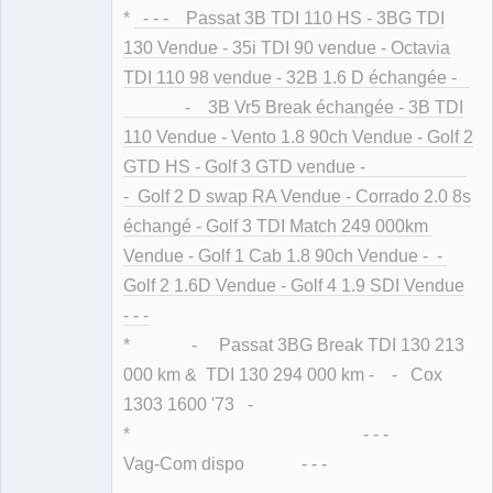
*
- - - Passat 3B TDI 110 HS - 3BG TDI
130 Vendue - 35i TDI 90 vendue - Octavia
TDI 110 98 vendue - 32B 1.6 D échangée -
- 3B Vr5 Break échangée - 3B TDI
110 Vendue - Vento 1.8 90ch Vendue - Golf 2
GTD HS - Golf 3 GTD vendue -
- Golf 2 D swap RA Vendue - Corrado 2.0 8s
échangé - Golf 3 TDI Match 249 000km
Vendue - Golf 1 Cab 1.8 90ch Vendue - -
Golf 2 1.6D Vendue - Golf 4 1.9 SDI Vendue
- - -
* - Passat 3BG Break TDI 130 213
000 km & TDI 130 294 000 km - - Cox
1303 1600 '73 -
* - - -
Vag-Com dispo - - -