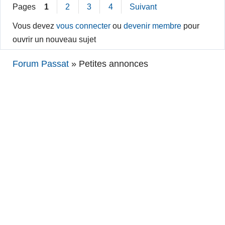
Pages
1
2
3
4
Suivant
Vous devez
vous connecter
ou
devenir membre
pour
ouvrir un nouveau sujet
Forum Passat
»
Petites annonces