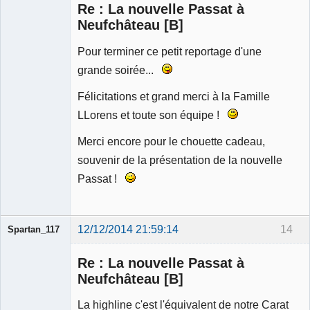
Re : La nouvelle Passat à
Déconnecté
Neufchâteau [B]
Pour terminer ce petit reportage d'une
grande soirée...
Félicitations et grand merci à la Famille
LLorens et toute son équipe !
Merci encore pour le chouette cadeau,
souvenir de la présentation de la nouvelle
Passat !
12/12/2014 21:59:14
14
Spartan_117
Re : La nouvelle Passat à
Neufchâteau [B]
La highline c'est l'équivalent de notre Carat