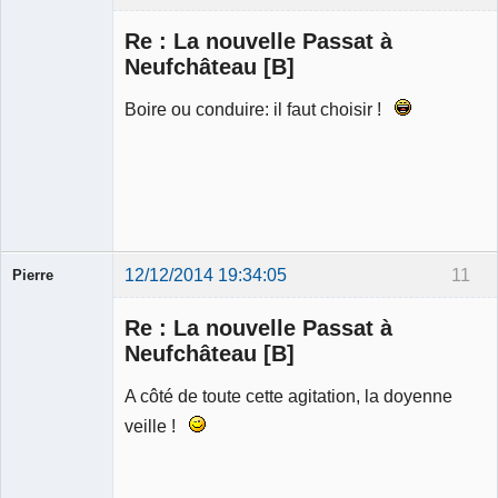
Modérateur
Re : La nouvelle Passat à
Déconnecté
Neufchâteau [B]
Boire ou conduire: il faut choisir !
12/12/2014 19:34:05
11
Pierre
Modérateur
Re : La nouvelle Passat à
Déconnecté
Neufchâteau [B]
A côté de toute cette agitation, la doyenne
veille !