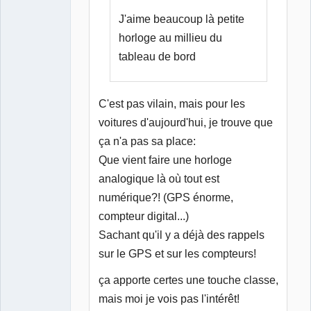
J'aime beaucoup là petite
horloge au millieu du
tableau de bord
C'est pas vilain, mais pour les
voitures d'aujourd'hui, je trouve que
ça n'a pas sa place:
Que vient faire une horloge
analogique là où tout est
numérique?! (GPS énorme,
compteur digital...)
Sachant qu'il y a déjà des rappels
sur le GPS et sur les compteurs!
ça apporte certes une touche classe,
mais moi je vois pas l'intérêt!