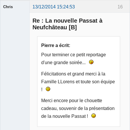
13/12/2014 15:24:53
16
Chris
Membre
Re : La nouvelle Passat à
Déconnecté
Neufchâteau [B]
Pierre a écrit:
Pour terminer ce petit reportage
d'une grande soirée...
Félicitations et grand merci à la
Famille LLorens et toute son équipe
!
Merci encore pour le chouette
cadeau, souvenir de la présentation
de la nouvelle Passat !