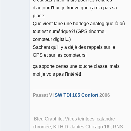
d'aujourd'hui, je trouve que ça n'a pas sa
place:
Que vient faire une horloge analogique là où
tout est numérique?! (GPS énorme,
compteur digital...)
Sachant qu'il y a déjà des rappels sur le
GPS et sur les compteurs!
ça apporte certes une touche classe, mais
moi je vois pas l'intérêt!
Passat VI
SW TDI 105 Confort
2006
Bleu Graphite, Vitres teintées, calandre
chromée, Kit HID, Jantes Chicago
18'
, RNS