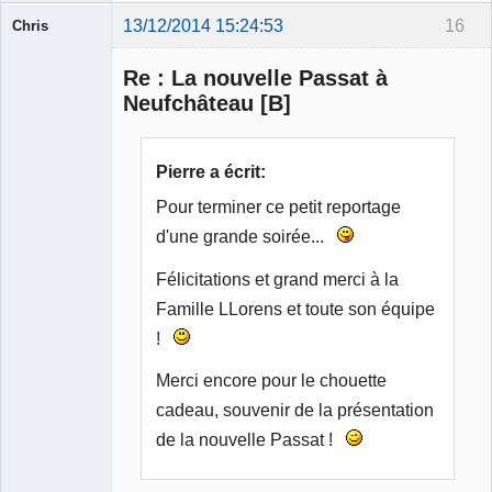
13/12/2014 15:24:53
16
Chris
Membre
Re : La nouvelle Passat à
Déconnecté
Neufchâteau [B]
Pierre a écrit:
Pour terminer ce petit reportage
d'une grande soirée...
Félicitations et grand merci à la
Famille LLorens et toute son équipe
!
Merci encore pour le chouette
cadeau, souvenir de la présentation
de la nouvelle Passat !