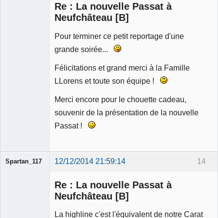
Re : La nouvelle Passat à
Déconnecté
Neufchâteau [B]
Pour terminer ce petit reportage d'une
grande soirée...
Félicitations et grand merci à la Famille
LLorens et toute son équipe !
Merci encore pour le chouette cadeau,
souvenir de la présentation de la nouvelle
Passat !
12/12/2014 21:59:14
14
Spartan_117
Re : La nouvelle Passat à
Neufchâteau [B]
La highline c'est l'équivalent de notre Carat