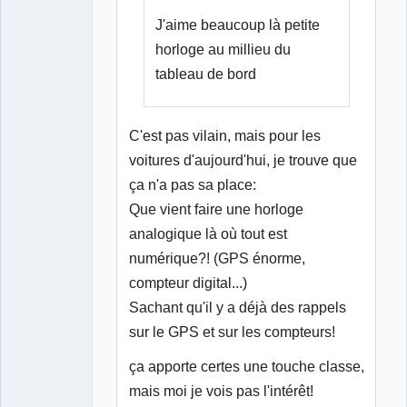
J'aime beaucoup là petite
horloge au millieu du
tableau de bord
C'est pas vilain, mais pour les
voitures d'aujourd'hui, je trouve que
ça n'a pas sa place:
Que vient faire une horloge
analogique là où tout est
numérique?! (GPS énorme,
compteur digital...)
Sachant qu'il y a déjà des rappels
sur le GPS et sur les compteurs!
ça apporte certes une touche classe,
mais moi je vois pas l'intérêt!