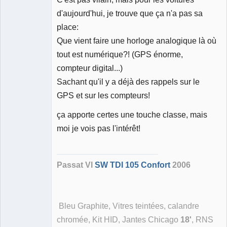
d'aujourd'hui, je trouve que ça n'a pas sa
place:
Que vient faire une horloge analogique là où
tout est numérique?! (GPS énorme,
compteur digital...)
Sachant qu'il y a déjà des rappels sur le
GPS et sur les compteurs!
ça apporte certes une touche classe, mais
moi je vois pas l'intérêt!
Passat VI
SW TDI 105 Confort
2006
Bleu Graphite, Vitres teintées, calandre
chromée, Kit HID, Jantes Chicago
18'
, RNS