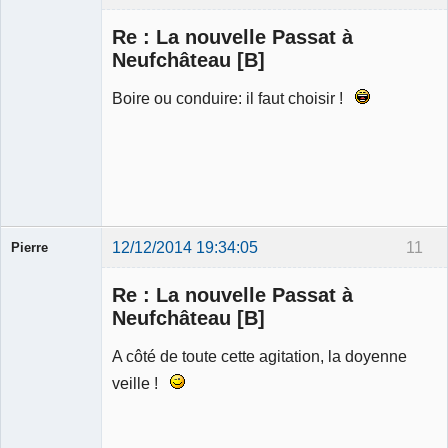
Modérateur
Re : La nouvelle Passat à
Déconnecté
Neufchâteau [B]
Boire ou conduire: il faut choisir !
12/12/2014 19:34:05
11
Pierre
Modérateur
Re : La nouvelle Passat à
Déconnecté
Neufchâteau [B]
A côté de toute cette agitation, la doyenne
veille !