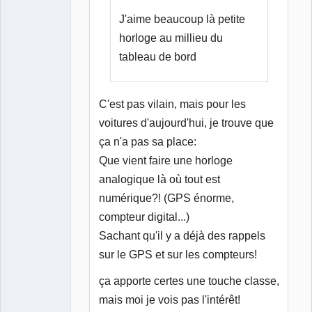
J'aime beaucoup là petite
horloge au millieu du
tableau de bord
C'est pas vilain, mais pour les
voitures d'aujourd'hui, je trouve que
ça n'a pas sa place:
Que vient faire une horloge
analogique là où tout est
numérique?! (GPS énorme,
compteur digital...)
Sachant qu'il y a déjà des rappels
sur le GPS et sur les compteurs!
ça apporte certes une touche classe,
mais moi je vois pas l'intérêt!