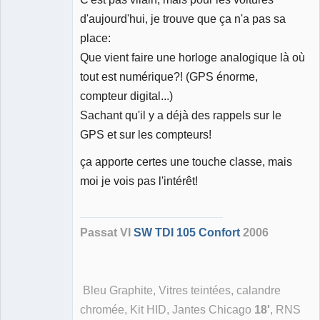
d'aujourd'hui, je trouve que ça n'a pas sa
place:
Que vient faire une horloge analogique là où
tout est numérique?! (GPS énorme,
compteur digital...)
Sachant qu'il y a déjà des rappels sur le
GPS et sur les compteurs!
ça apporte certes une touche classe, mais
moi je vois pas l'intérêt!
Passat VI
SW TDI 105 Confort
2006
Bleu Graphite, Vitres teintées, calandre
chromée, Kit HID, Jantes Chicago
18'
, RNS