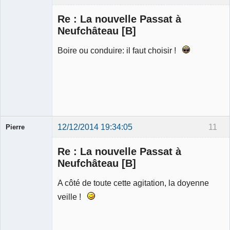
Modérateur
Re : La nouvelle Passat à
Déconnecté
Neufchâteau [B]
Boire ou conduire: il faut choisir !
12/12/2014 19:34:05
11
Pierre
Modérateur
Re : La nouvelle Passat à
Déconnecté
Neufchâteau [B]
A côté de toute cette agitation, la doyenne
veille !