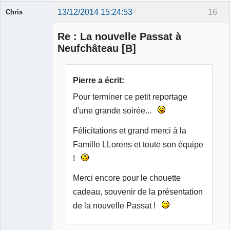
13/12/2014 15:24:53
16
Chris
Membre
Re : La nouvelle Passat à
Déconnecté
Neufchâteau [B]
Pierre a écrit:
Pour terminer ce petit reportage
d'une grande soirée...
Félicitations et grand merci à la
Famille LLorens et toute son équipe
!
Merci encore pour le chouette
cadeau, souvenir de la présentation
de la nouvelle Passat !