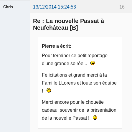
13/12/2014 15:24:53
16
Chris
Membre
Re : La nouvelle Passat à
Déconnecté
Neufchâteau [B]
Pierre a écrit:
Pour terminer ce petit reportage
d'une grande soirée...
Félicitations et grand merci à la
Famille LLorens et toute son équipe
!
Merci encore pour le chouette
cadeau, souvenir de la présentation
de la nouvelle Passat !