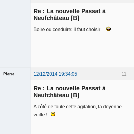
Modérateur
Re : La nouvelle Passat à
Déconnecté
Neufchâteau [B]
Boire ou conduire: il faut choisir !
12/12/2014 19:34:05
11
Pierre
Modérateur
Re : La nouvelle Passat à
Déconnecté
Neufchâteau [B]
A côté de toute cette agitation, la doyenne
veille !