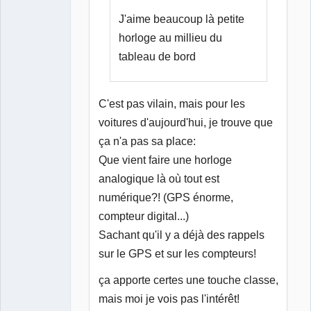
J'aime beaucoup là petite
horloge au millieu du
tableau de bord
C'est pas vilain, mais pour les
voitures d'aujourd'hui, je trouve que
ça n'a pas sa place:
Que vient faire une horloge
analogique là où tout est
numérique?! (GPS énorme,
compteur digital...)
Sachant qu'il y a déjà des rappels
sur le GPS et sur les compteurs!
ça apporte certes une touche classe,
mais moi je vois pas l'intérêt!