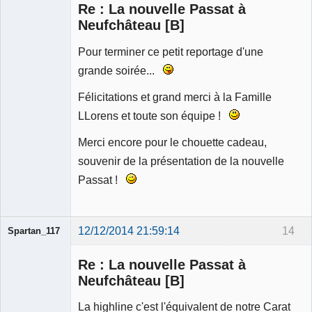
Re : La nouvelle Passat à
Déconnecté
Neufchâteau [B]
Pour terminer ce petit reportage d'une
grande soirée...
Félicitations et grand merci à la Famille
LLorens et toute son équipe !
Merci encore pour le chouette cadeau,
souvenir de la présentation de la nouvelle
Passat !
12/12/2014 21:59:14
14
Spartan_117
Re : La nouvelle Passat à
Neufchâteau [B]
La highline c'est l'équivalent de notre Carat