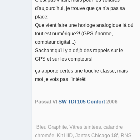
d'aujourd'hui, je trouve que ça n'a pas sa
place:
Que vient faire une horloge analogique là où
tout est numérique?! (GPS énorme,
compteur digital...)
Sachant qu'il y a déjà des rappels sur le
GPS et sur les compteurs!
ça apporte certes une touche classe, mais
moi je vois pas l'intérêt!
Passat VI
SW TDI 105 Confort
2006
Bleu Graphite, Vitres teintées, calandre
chromée, Kit HID, Jantes Chicago
18'
, RNS