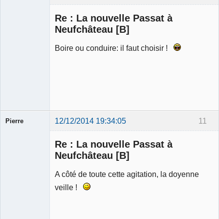
Modérateur
Re : La nouvelle Passat à
Déconnecté
Neufchâteau [B]
Boire ou conduire: il faut choisir !
12/12/2014 19:34:05
11
Pierre
Modérateur
Re : La nouvelle Passat à
Déconnecté
Neufchâteau [B]
A côté de toute cette agitation, la doyenne
veille !