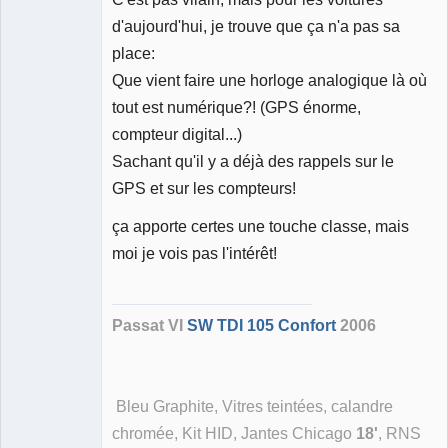
d'aujourd'hui, je trouve que ça n'a pas sa
place:
Que vient faire une horloge analogique là où
tout est numérique?! (GPS énorme,
compteur digital...)
Sachant qu'il y a déjà des rappels sur le
GPS et sur les compteurs!
ça apporte certes une touche classe, mais
moi je vois pas l'intérêt!
Passat VI
SW TDI 105 Confort
2006
Bleu Graphite, Vitres teintées, calandre
chromée, Kit HID, Jantes Chicago
18'
, RNS