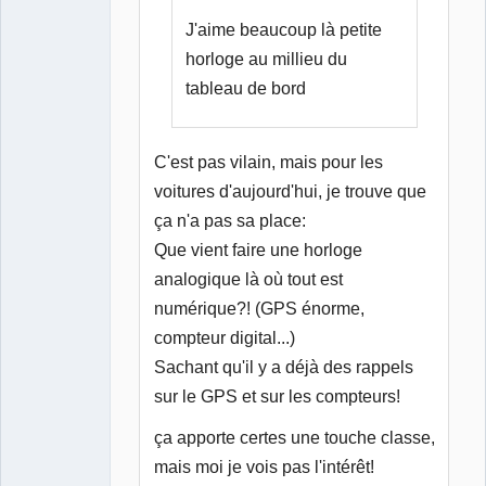
J'aime beaucoup là petite
horloge au millieu du
tableau de bord
C'est pas vilain, mais pour les
voitures d'aujourd'hui, je trouve que
ça n'a pas sa place:
Que vient faire une horloge
analogique là où tout est
numérique?! (GPS énorme,
compteur digital...)
Sachant qu'il y a déjà des rappels
sur le GPS et sur les compteurs!
ça apporte certes une touche classe,
mais moi je vois pas l'intérêt!