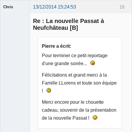
13/12/2014 15:24:53
16
Chris
Membre
Re : La nouvelle Passat à
Déconnecté
Neufchâteau [B]
Pierre a écrit:
Pour terminer ce petit reportage
d'une grande soirée...
Félicitations et grand merci à la
Famille LLorens et toute son équipe
!
Merci encore pour le chouette
cadeau, souvenir de la présentation
de la nouvelle Passat !