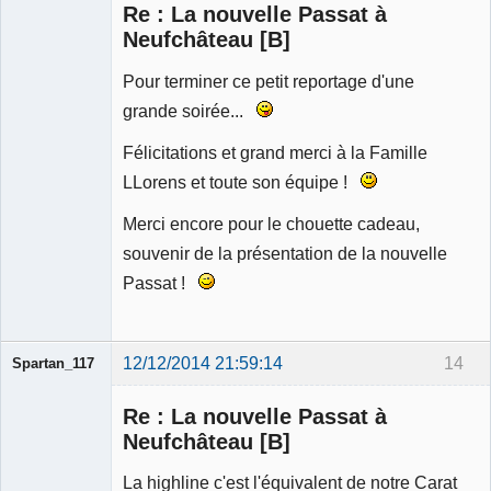
Re : La nouvelle Passat à
Déconnecté
Neufchâteau [B]
Pour terminer ce petit reportage d'une
grande soirée...
Félicitations et grand merci à la Famille
LLorens et toute son équipe !
Merci encore pour le chouette cadeau,
souvenir de la présentation de la nouvelle
Passat !
12/12/2014 21:59:14
14
Spartan_117
Re : La nouvelle Passat à
Neufchâteau [B]
La highline c'est l'équivalent de notre Carat