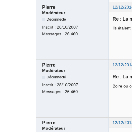
Pierre
12/12/201
Modérateur
Re : La 
Déconnecté
Inscrit :
28/10/2007
Ils étaient
Messages :
26 460
Pierre
12/12/201
Modérateur
Re : La 
Déconnecté
Inscrit :
28/10/2007
Boire ou c
Messages :
26 460
Pierre
12/12/201
Modérateur