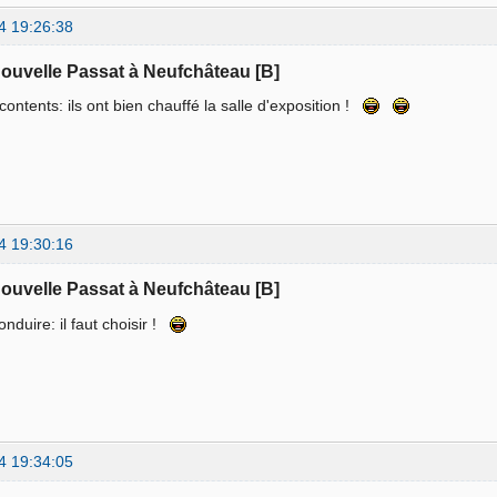
4 19:26:38
nouvelle Passat à Neufchâteau [B]
 contents: ils ont bien chauffé la salle d'exposition !
4 19:30:16
nouvelle Passat à Neufchâteau [B]
onduire: il faut choisir !
4 19:34:05