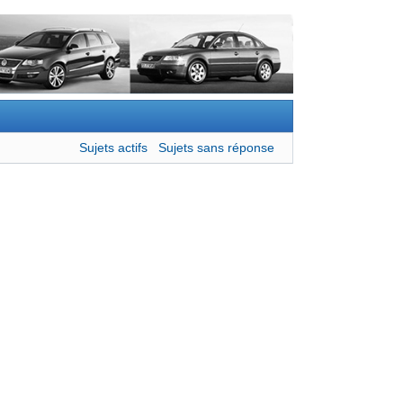
Sujets actifs
Sujets sans réponse