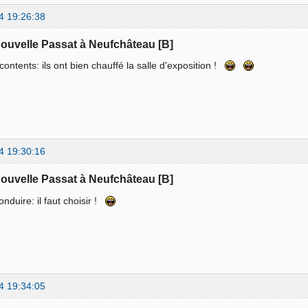
4 19:26:38
nouvelle Passat à Neufchâteau [B]
 contents: ils ont bien chauffé la salle d'exposition !
4 19:30:16
nouvelle Passat à Neufchâteau [B]
onduire: il faut choisir !
4 19:34:05