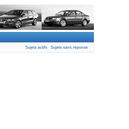
Sujets actifs
Sujets sans réponse