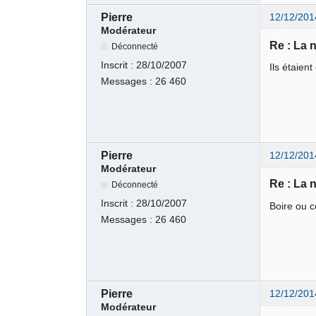
Pierre
12/12/201
Modérateur
Re : La 
Déconnecté
Inscrit :
28/10/2007
Ils étaient
Messages :
26 460
Pierre
12/12/201
Modérateur
Re : La 
Déconnecté
Inscrit :
28/10/2007
Boire ou c
Messages :
26 460
Pierre
12/12/201
Modérateur