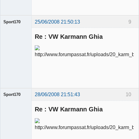
Déconnecté
25/06/2008 21:50:13
9
Sport170
Re : VW Karmann Ghia
Ancien
modérateur
Déconnecté
28/06/2008 21:51:43
10
Sport170
Re : VW Karmann Ghia
Ancien