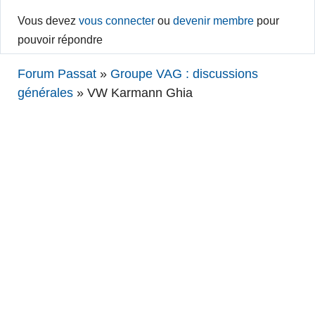
Vous devez
vous connecter
ou
devenir membre
pour
pouvoir répondre
Forum Passat
»
Groupe VAG : discussions
générales
»
VW Karmann Ghia