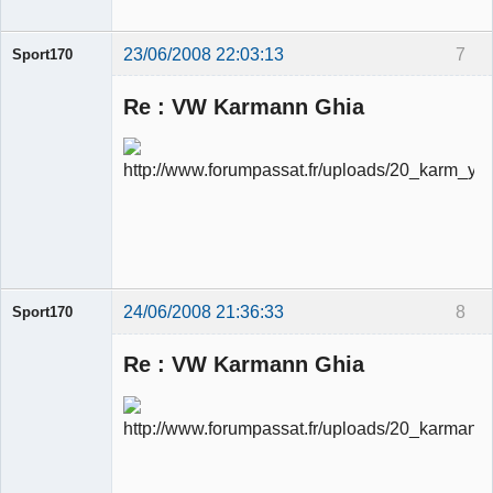
23/06/2008 22:03:13
7
Sport170
Re : VW Karmann Ghia
Ancien
modérateur
Déconnecté
24/06/2008 21:36:33
8
Sport170
Re : VW Karmann Ghia
Ancien
modérateur