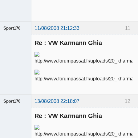
modérateur
Déconnecté
11/08/2008 21:12:33
11
Sport170
Re : VW Karmann Ghia
Ancien
modérateur
Déconnecté
13/08/2008 22:18:07
12
Sport170
Re : VW Karmann Ghia