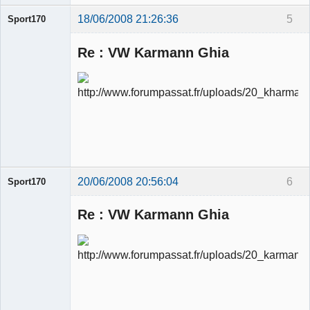
18/06/2008 21:26:36
5
Sport170
Re : VW Karmann Ghia
Ancien
modérateur
Déconnecté
20/06/2008 20:56:04
6
Sport170
Re : VW Karmann Ghia
Ancien
modérateur
Déconnecté