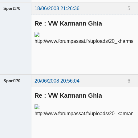
18/06/2008 21:26:36
5
Sport170
Re : VW Karmann Ghia
Ancien
modérateur
Déconnecté
20/06/2008 20:56:04
6
Sport170
Re : VW Karmann Ghia
Ancien
modérateur
Déconnecté