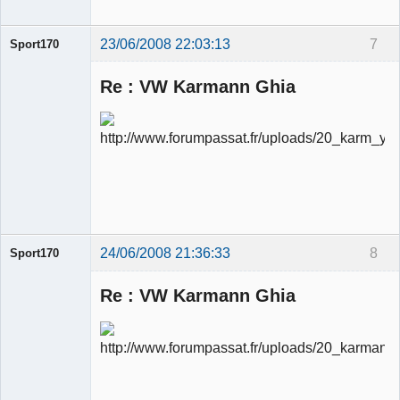
23/06/2008 22:03:13
7
Sport170
Re : VW Karmann Ghia
Ancien
modérateur
Déconnecté
24/06/2008 21:36:33
8
Sport170
Re : VW Karmann Ghia
Ancien
modérateur