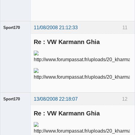
modérateur
Déconnecté
11/08/2008 21:12:33
11
Sport170
Re : VW Karmann Ghia
Ancien
modérateur
Déconnecté
13/08/2008 22:18:07
12
Sport170
Re : VW Karmann Ghia