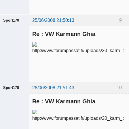
Déconnecté
25/06/2008 21:50:13
9
Sport170
Re : VW Karmann Ghia
Ancien
modérateur
Déconnecté
28/06/2008 21:51:43
10
Sport170
Re : VW Karmann Ghia
Ancien