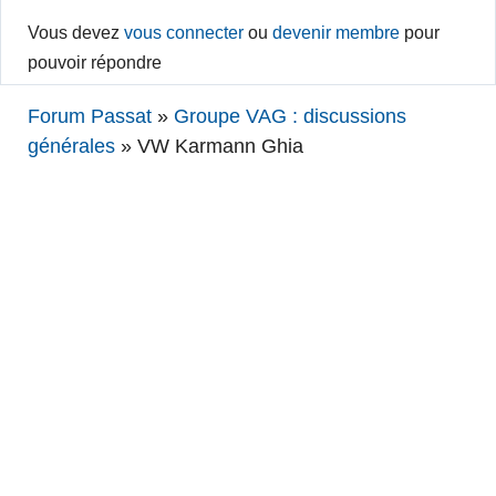
Vous devez
vous connecter
ou
devenir membre
pour
pouvoir répondre
Forum Passat
»
Groupe VAG : discussions
générales
»
VW Karmann Ghia