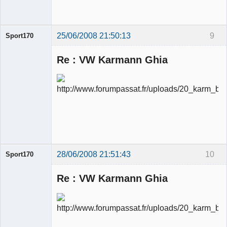
Déconnecté
25/06/2008 21:50:13
9
Sport170
Re : VW Karmann Ghia
Ancien
modérateur
Déconnecté
28/06/2008 21:51:43
10
Sport170
Re : VW Karmann Ghia
Ancien