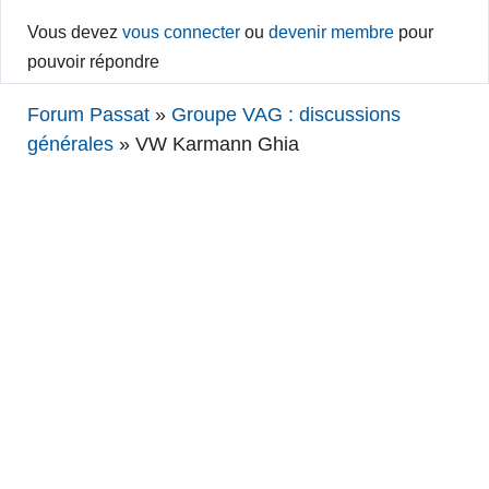
Vous devez
vous connecter
ou
devenir membre
pour
pouvoir répondre
Forum Passat
»
Groupe VAG : discussions
générales
»
VW Karmann Ghia