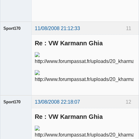
modérateur
Déconnecté
11/08/2008 21:12:33
11
Sport170
Re : VW Karmann Ghia
Ancien
modérateur
Déconnecté
13/08/2008 22:18:07
12
Sport170
Re : VW Karmann Ghia