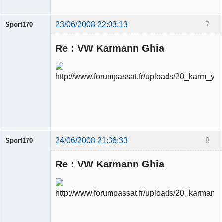
23/06/2008 22:03:13
7
Sport170
Re : VW Karmann Ghia
Ancien
modérateur
Déconnecté
24/06/2008 21:36:33
8
Sport170
Re : VW Karmann Ghia
Ancien
modérateur