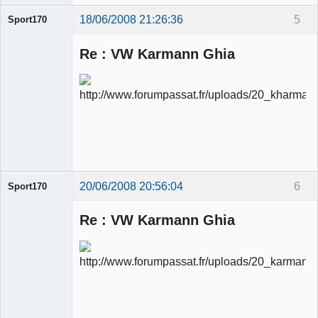
18/06/2008 21:26:36
5
Sport170
Re : VW Karmann Ghia
Ancien
modérateur
Déconnecté
20/06/2008 20:56:04
6
Sport170
Re : VW Karmann Ghia
Ancien
modérateur
Déconnecté