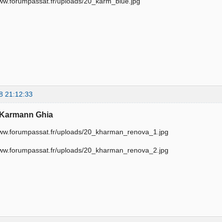
8 21:12:33
 Karmann Ghia