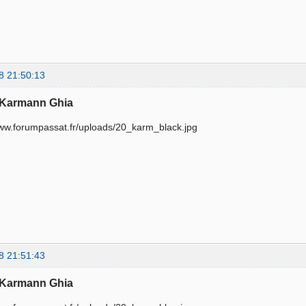
8 21:50:13
 Karmann Ghia
8 21:51:43
 Karmann Ghia