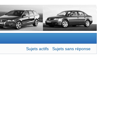
Sujets actifs
Sujets sans réponse