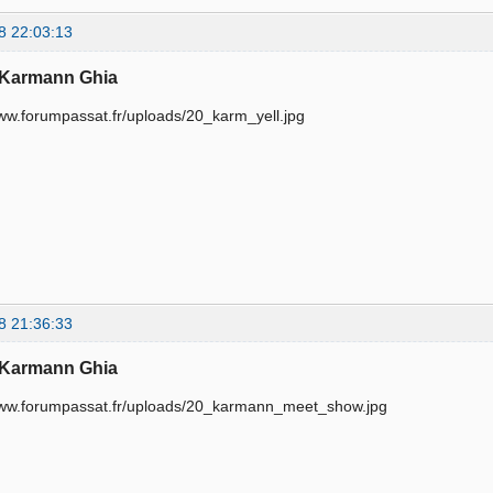
8 22:03:13
 Karmann Ghia
8 21:36:33
 Karmann Ghia