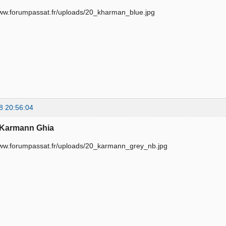
8 20:56:04
 Karmann Ghia