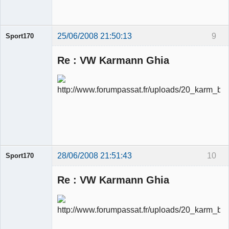
Déconnecté
25/06/2008 21:50:13
9
Sport170
Re : VW Karmann Ghia
Ancien
modérateur
Déconnecté
28/06/2008 21:51:43
10
Sport170
Re : VW Karmann Ghia
Ancien