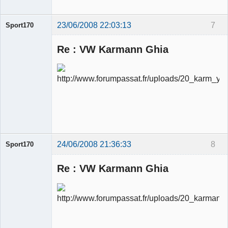
23/06/2008 22:03:13
7
Sport170
Re : VW Karmann Ghia
Ancien
modérateur
Déconnecté
24/06/2008 21:36:33
8
Sport170
Re : VW Karmann Ghia
Ancien
modérateur