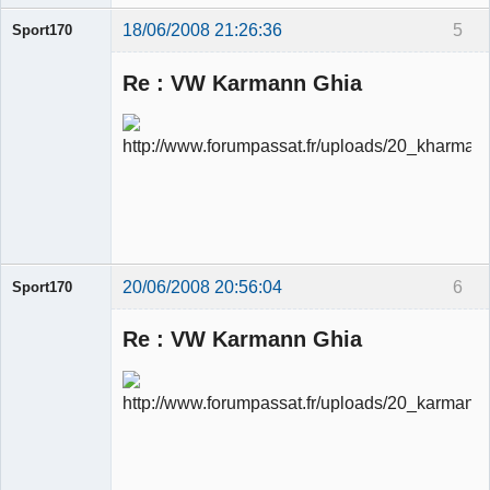
18/06/2008 21:26:36
5
Sport170
Re : VW Karmann Ghia
Ancien
modérateur
Déconnecté
20/06/2008 20:56:04
6
Sport170
Re : VW Karmann Ghia
Ancien
modérateur
Déconnecté