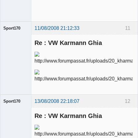
modérateur
Déconnecté
11/08/2008 21:12:33
11
Sport170
Re : VW Karmann Ghia
Ancien
modérateur
Déconnecté
13/08/2008 22:18:07
12
Sport170
Re : VW Karmann Ghia