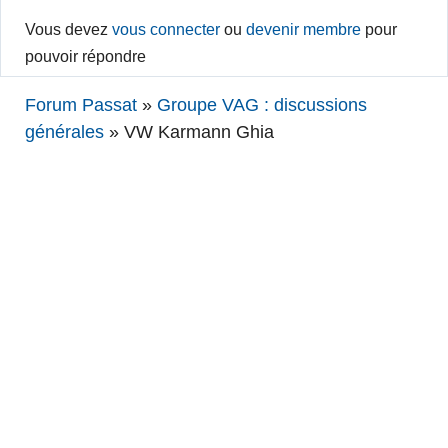
Vous devez
vous connecter
ou
devenir membre
pour
pouvoir répondre
Forum Passat
»
Groupe VAG : discussions
générales
»
VW Karmann Ghia