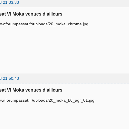
8 21:33:33
sat VI Moka venues d'ailleurs
8 21:50:43
sat VI Moka venues d'ailleurs