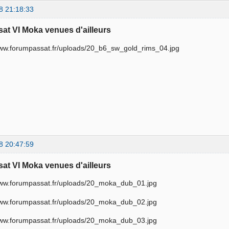
8 21:18:33
sat VI Moka venues d'ailleurs
8 20:47:59
sat VI Moka venues d'ailleurs