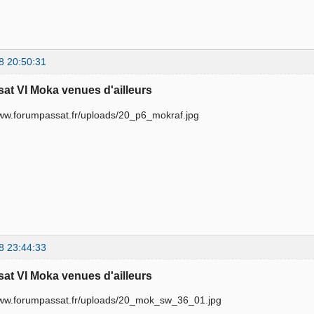
8 20:50:31
sat VI Moka venues d'ailleurs
8 23:44:33
sat VI Moka venues d'ailleurs