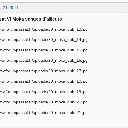
8 21:26:31
sat VI Moka venues d'ailleurs