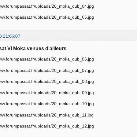
8 21:06:07
sat VI Moka venues d'ailleurs