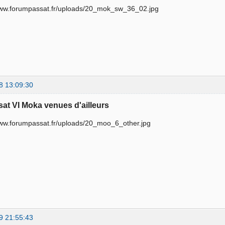
8 13:09:30
sat VI Moka venues d'ailleurs
9 21:55:43