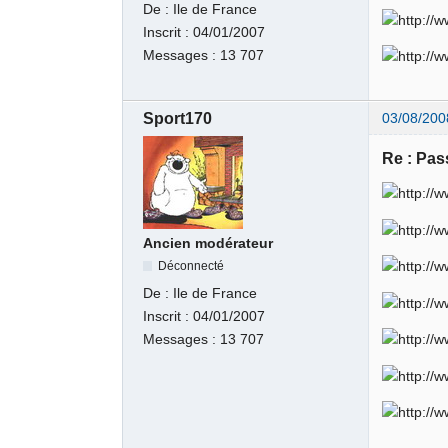
De :
Ile de France
Inscrit :
04/01/2007
Messages :
13 707
Sport170
03/08/200
Re : Pas
Ancien modérateur
Déconnecté
De :
Ile de France
Inscrit :
04/01/2007
Messages :
13 707