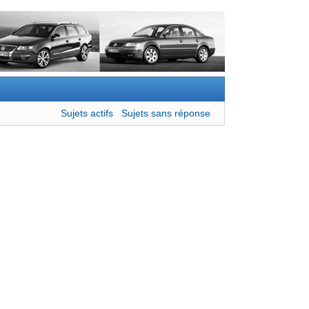
Sujets actifs
Sujets sans réponse