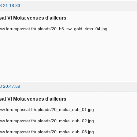
8 21:18:33
sat VI Moka venues d'ailleurs
8 20:47:59
sat VI Moka venues d'ailleurs