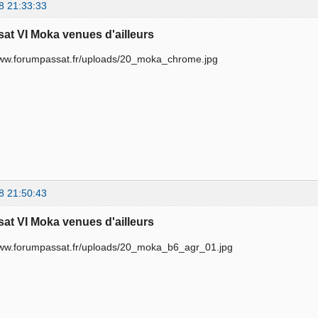
8 21:33:33
sat VI Moka venues d'ailleurs
8 21:50:43
sat VI Moka venues d'ailleurs