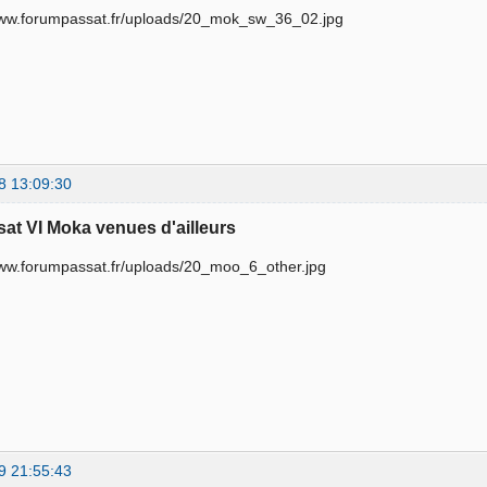
8 13:09:30
sat VI Moka venues d'ailleurs
9 21:55:43