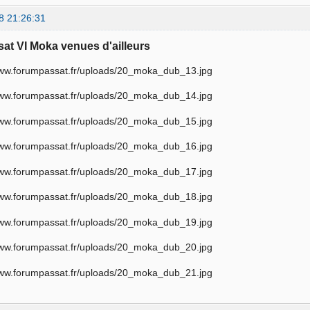
8 21:26:31
sat VI Moka venues d'ailleurs