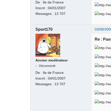
De :
Ile de France
Inscrit :
04/01/2007
Messages :
13 707
Sport170
03/08/200
Re : Pas
Ancien modérateur
Déconnecté
De :
Ile de France
Inscrit :
04/01/2007
Messages :
13 707