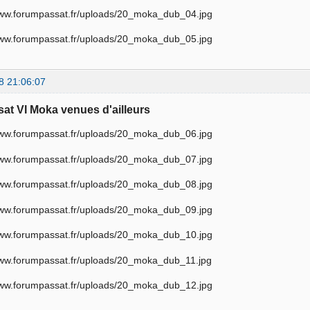
8 21:06:07
sat VI Moka venues d'ailleurs