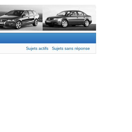
Sujets actifs
Sujets sans réponse