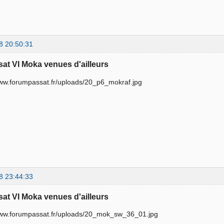
8 20:50:31
sat VI Moka venues d'ailleurs
8 23:44:33
sat VI Moka venues d'ailleurs