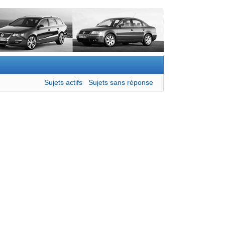
Sujets actifs
Sujets sans réponse