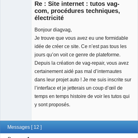
Re : Site internet : tutos vag-
Déconnecté
com, procédures techniques,
électricité
Bonjour diagvag,
Je trouve que vous avez eu une formidable
idée de créer ce site. Ce n’est pas tous les
jours qu’on voit ce genre de plateforme.
Depuis la création de vag-repair, vous avez
certainement aidé pas mal d’internautes
dans leur projet auto ! Je me suis inscrite sur
l’interface et je jetterais un coup d’œil de
temps en temps histoire de voir les tutos qui
y sont proposés.
Messages [ 12 ]