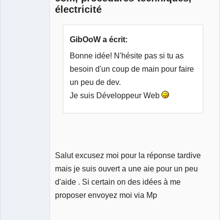
électricité
GibOoW a écrit:
Bonne idée! N'hésite pas si tu as
besoin d'un coup de main pour faire
un peu de dev.
Je suis Développeur Web
Salut excusez moi pour la réponse tardive
mais je suis ouvert a une aie pour un peu
d'aide . Si certain on des idées à me
proposer envoyez moi via Mp