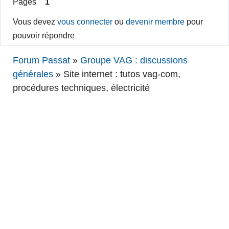
Pages
1
Vous devez
vous connecter
ou
devenir membre
pour
pouvoir répondre
Forum Passat
»
Groupe VAG : discussions
générales
»
Site internet : tutos vag-com,
procédures techniques, électricité