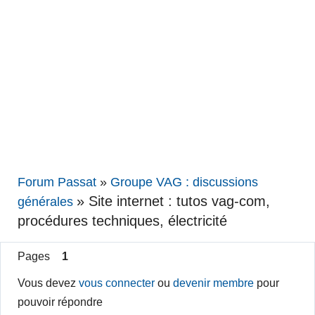
Forum Passat
»
Groupe VAG : discussions
»
Site internet : tutos vag-com,
générales
procédures techniques, électricité
Pages
1
Vous devez
vous connecter
ou
devenir membre
pour
pouvoir répondre