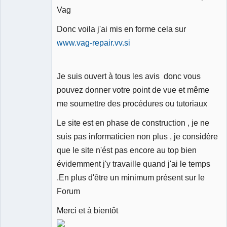
Vag
Donc voila j'ai mis en forme cela sur
www.vag-repair.vv.si
Je suis ouvert à tous les avis donc vous
pouvez donner votre point de vue et même
me soumettre des procédures ou tutoriaux
Le site est en phase de construction , je ne
suis pas informaticien non plus , je considère
que le site n'ést pas encore au top bien
évidemment j'y travaille quand j'ai le temps
.En plus d'être un minimum présent sur le
Forum
Merci et à bientôt