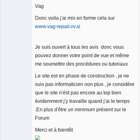
Vag
Donc voila j'ai mis en forme cela sur
www.vag-repair.vv.si
Je suis ouvert à tous les avis donc vous
pouvez donner votre point de vue et même
me soumettre des procédures ou tutoriaux
Le site est en phase de construction , je ne
suis pas informaticien non plus , je considère
que le site n'ést pas encore au top bien
évidemment j'y travaille quand j'ai le temps
.En plus d'être un minimum présent sur le
Forum
Merci et à bientôt