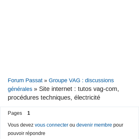
Forum Passat
»
Groupe VAG : discussions
»
Site internet : tutos vag-com,
générales
procédures techniques, électricité
Pages
1
Vous devez
vous connecter
ou
devenir membre
pour
pouvoir répondre