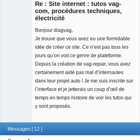
Re : Site internet : tutos vag-
Déconnecté
com, procédures techniques,
électricité
Bonjour diagvag,
Je trouve que vous avez eu une formidable
idée de créer ce site. Ce n’est pas tous les
jours qu’on voit ce genre de plateforme.
Depuis la création de vag-repair, vous avez
certainement aidé pas mal d’internautes
dans leur projet auto ! Je me suis inscrite sur
l’interface et je jetterais un coup d’œil de
temps en temps histoire de voir les tutos qui
y sont proposés.
Messages [ 12 ]