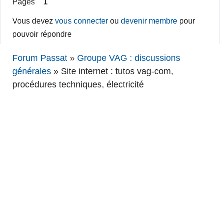
Pages
1
Vous devez
vous connecter
ou
devenir membre
pour
pouvoir répondre
Forum Passat
»
Groupe VAG : discussions
générales
»
Site internet : tutos vag-com,
procédures techniques, électricité