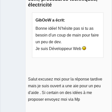
électricité
GibOoW a écrit:
Bonne idée! N'hésite pas si tu as
besoin d'un coup de main pour faire
un peu de dev.
Je suis Développeur Web
Salut excusez moi pour la réponse tardive
mais je suis ouvert a une aie pour un peu
d'aide . Si certain on des idées à me
proposer envoyez moi via Mp