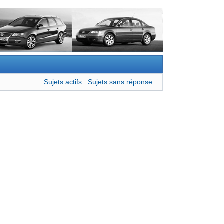
Sujets actifs
Sujets sans réponse