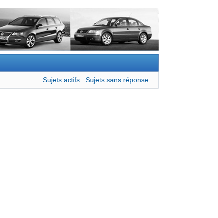
Sujets actifs
Sujets sans réponse