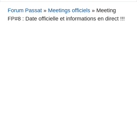
Forum Passat
»
Meetings officiels
»
Meeting
FP#8 : Date officielle et informations en direct !!!