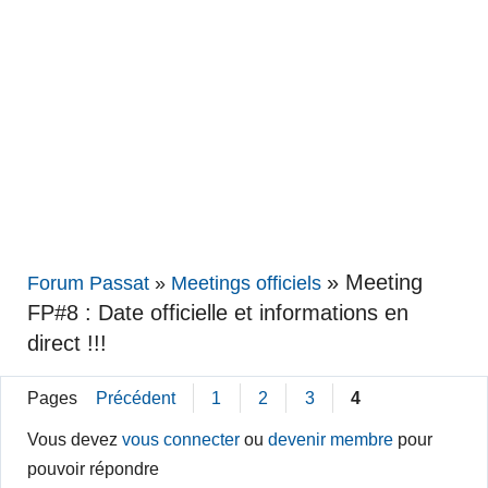
»
Meeting
Forum Passat
»
Meetings officiels
FP#8 : Date officielle et informations en
direct !!!
Pages
Précédent
1
2
3
4
Vous devez
vous connecter
ou
devenir membre
pour
pouvoir répondre