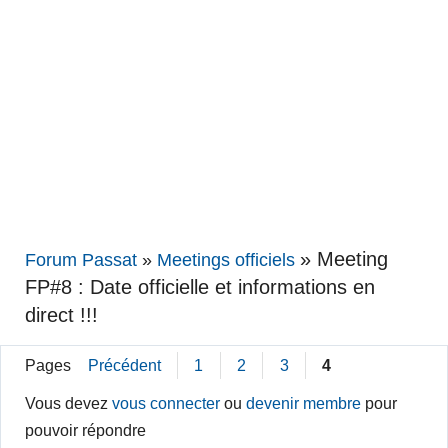
»
Meeting
Forum Passat
»
Meetings officiels
FP#8 : Date officielle et informations en
direct !!!
Pages
Précédent
1
2
3
4
Vous devez
vous connecter
ou
devenir membre
pour
pouvoir répondre