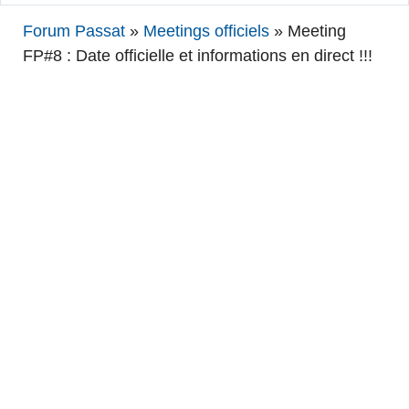
Forum Passat
»
Meetings officiels
»
Meeting
FP#8 : Date officielle et informations en direct !!!