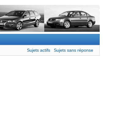
Sujets actifs
Sujets sans réponse