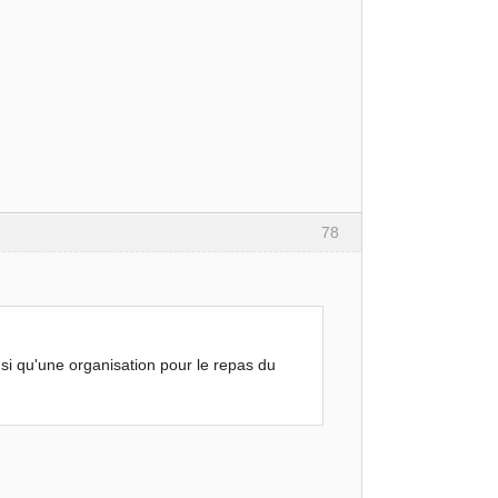
78
nsi qu'une organisation pour le repas du