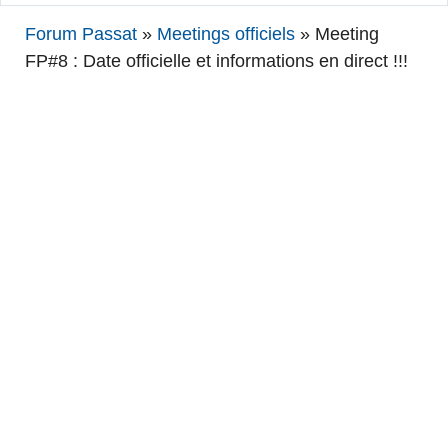
Forum Passat
»
Meetings officiels
»
Meeting
FP#8 : Date officielle et informations en direct !!!