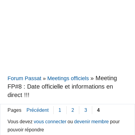
»
Meeting
Forum Passat
»
Meetings officiels
FP#8 : Date officielle et informations en
direct !!!
Pages
Précédent
1
2
3
4
Vous devez
vous connecter
ou
devenir membre
pour
pouvoir répondre