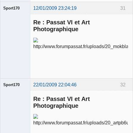
12/01/2009 23:24:19
31
Sport170
Re : Passat VI et Art
Photographique
Ancien
modérateur
Déconnecté
22/01/2009 22:04:46
32
Sport170
Re : Passat VI et Art
Photographique
Ancien
modérateur