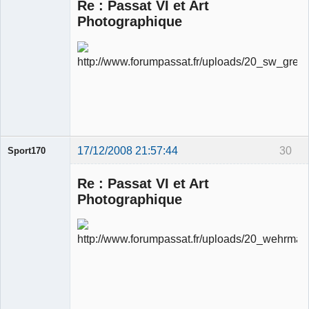
Re : Passat VI et Art
Photographique
Ancien
modérateur
Déconnecté
17/12/2008 21:57:44
30
Sport170
Re : Passat VI et Art
Photographique
Ancien
modérateur
Déconnecté