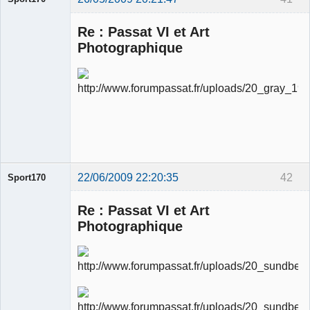
Re : Passat VI et Art
Photographique
Ancien
modérateur
Déconnecté
22/06/2009 22:20:35
42
Sport170
Re : Passat VI et Art
Photographique
Ancien
modérateur
Déconnecté