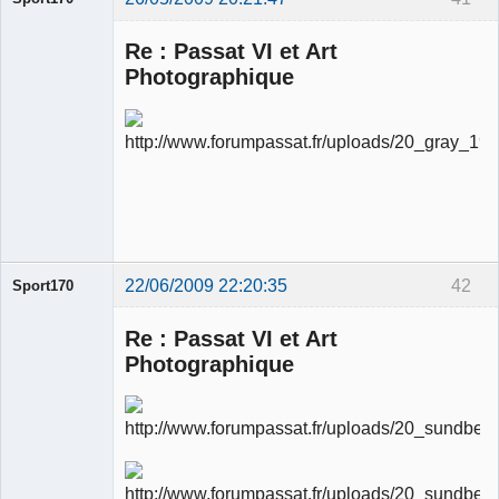
Re : Passat VI et Art
Photographique
Ancien
modérateur
Déconnecté
22/06/2009 22:20:35
42
Sport170
Re : Passat VI et Art
Photographique
Ancien
modérateur
Déconnecté