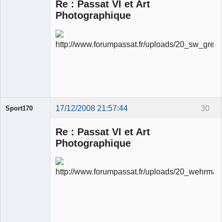
Re : Passat VI et Art
Photographique
Ancien
modérateur
Déconnecté
17/12/2008 21:57:44
30
Sport170
Re : Passat VI et Art
Photographique
Ancien
modérateur
Déconnecté