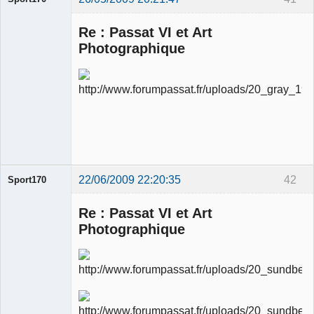
Re : Passat VI et Art
Photographique
Ancien
modérateur
Déconnecté
22/06/2009 22:20:35
42
Sport170
Re : Passat VI et Art
Photographique
Ancien
modérateur
Déconnecté