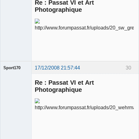
Re : Passat VI et Art
Photographique
Ancien
modérateur
Déconnecté
17/12/2008 21:57:44
30
Sport170
Re : Passat VI et Art
Photographique
Ancien
modérateur
Déconnecté