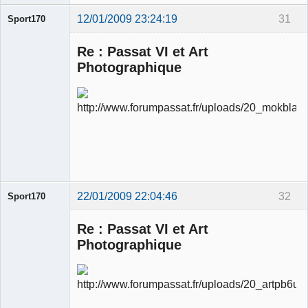
12/01/2009 23:24:19
31
Sport170
Re : Passat VI et Art
Photographique
Ancien
modérateur
Déconnecté
22/01/2009 22:04:46
32
Sport170
Re : Passat VI et Art
Photographique
Ancien
modérateur