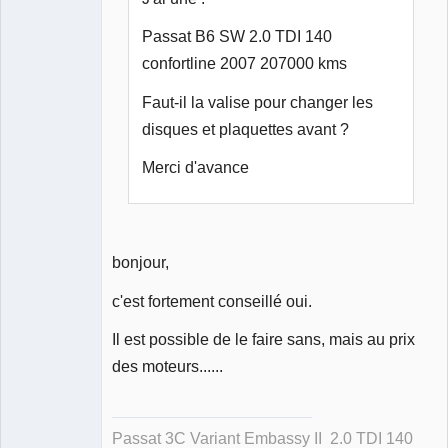
Passat B6 SW 2.0 TDI 140
confortline 2007 207000 kms
Faut-il la valise pour changer les
disques et plaquettes avant ?
Merci d'avance
bonjour,
c'est fortement conseillé oui.
Il est possible de le faire sans, mais au prix
des moteurs......
Passat 3C Variant Embassy II 2.0 TDI 140