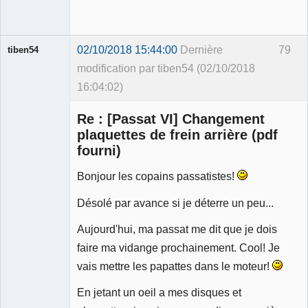
02/10/2018 15:44:00
Dernière
79
tiben54
modification par tiben54 (02/10/2018
16:04:02)
Membre
Re : [Passat VI] Changement
Déconnecté
plaquettes de frein arrière (pdf
fourni)
Bonjour les copains passatistes!
Désolé par avance si je déterre un peu...
Aujourd'hui, ma passat me dit que je dois
faire ma vidange prochainement. Cool! Je
vais mettre les papattes dans le moteur!
En jetant un oeil a mes disques et