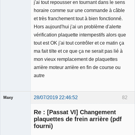
j'ai tout repousser en tournant dans le sens
horaire comme sur une commande à câble
et très franchement tout à bien fonctionné.
Hors aujourd'hui j'ai un problème d'alerte
vérification plaquette intempestifs alors que
tout est OK j'ai tout contrôler et ce matin ça
ma fait tilte et ce que ça ne serait pas lié à
mon vieux remplacement de plaquettes
arrière moteur arrière en fin de course ou
autre
28/07/2019 22:46:52
82
Maxy
Re : [Passat VI] Changement
plaquettes de frein arrière (pdf
fourni)