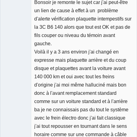
Bonsoir je remonte le sujet car j'ai peut-être
Membre
Déconnecté
un lien de cause à effet à un problème
d'alerte vérification plaquette intempestifs sur
la 3C B6 140 alors que tout est OK et pas de
fils couper ou niveau du témoin avant
gauche.
Voilà il y a 3 ans environ j'ai changé en
expresse mais plaquette arrière et du coup
disque et plaquettes avant la voiture avant
140 000 km et oui avec tout les freins
d'origine j'ai moi même halluciné mais bon
donc à l'avant remplacement standard
comme sur un voiture standard et à l'arrière
ba je ne connaissais pas du tout le système
avec le frein électro donc j'ai fait classique
j'ai tout repousser en tournant dans le sens
horaire comme sur une commande à câble