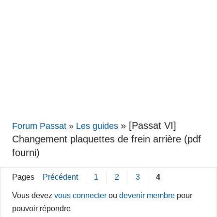
»
[Passat VI]
Forum Passat
»
Les guides
Changement plaquettes de frein arrière (pdf
fourni)
Pages
Précédent
1
2
3
4
Vous devez
vous connecter
ou
devenir membre
pour
pouvoir répondre