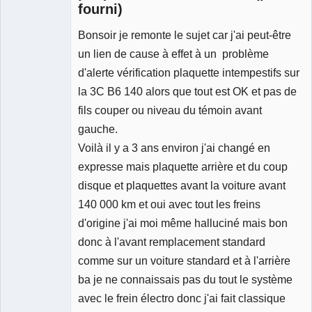
fourni)
Bonsoir je remonte le sujet car j'ai peut-être
Membre
Déconnecté
un lien de cause à effet à un problème
d'alerte vérification plaquette intempestifs sur
la 3C B6 140 alors que tout est OK et pas de
fils couper ou niveau du témoin avant
gauche.
Voilà il y a 3 ans environ j'ai changé en
expresse mais plaquette arrière et du coup
disque et plaquettes avant la voiture avant
140 000 km et oui avec tout les freins
d'origine j'ai moi même halluciné mais bon
donc à l'avant remplacement standard
comme sur un voiture standard et à l'arrière
ba je ne connaissais pas du tout le système
avec le frein électro donc j'ai fait classique