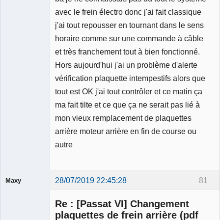
avec le frein électro donc j'ai fait classique
j'ai tout repousser en tournant dans le sens
horaire comme sur une commande à câble
et très franchement tout à bien fonctionné.
Hors aujourd'hui j'ai un problème d'alerte
vérification plaquette intempestifs alors que
tout est OK j'ai tout contrôler et ce matin ça
ma fait tilte et ce que ça ne serait pas lié à
mon vieux remplacement de plaquettes
arrière moteur arrière en fin de course ou
autre
28/07/2019 22:45:28
81
Maxy
Re : [Passat VI] Changement
plaquettes de frein arrière (pdf