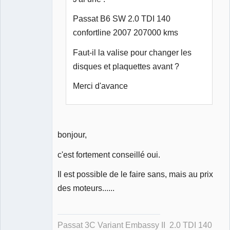
Passat B6 SW 2.0 TDI 140
confortline 2007 207000 kms
Faut-il la valise pour changer les
disques et plaquettes avant ?
Merci d'avance
bonjour,
c'est fortement conseillé oui.
Il est possible de le faire sans, mais au prix
des moteurs......
Passat 3C Variant Embassy II 2.0 TDI 140