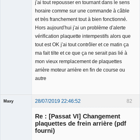
j'ai tout repousser en tournant dans le sens
horaire comme sur une commande à câble
et très franchement tout à bien fonctionné.
Hors aujourd'hui j'ai un problème d'alerte
vérification plaquette intempestifs alors que
tout est OK j'ai tout contrôler et ce matin ça
ma fait tilte et ce que ça ne serait pas lié à
mon vieux remplacement de plaquettes
arrière moteur arrière en fin de course ou
autre
28/07/2019 22:46:52
82
Maxy
Re : [Passat VI] Changement
plaquettes de frein arrière (pdf
fourni)