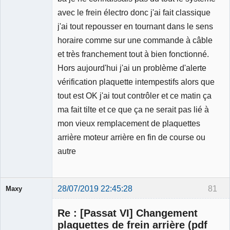
avec le frein électro donc j'ai fait classique
j'ai tout repousser en tournant dans le sens
horaire comme sur une commande à câble
et très franchement tout à bien fonctionné.
Hors aujourd'hui j'ai un problème d'alerte
vérification plaquette intempestifs alors que
tout est OK j'ai tout contrôler et ce matin ça
ma fait tilte et ce que ça ne serait pas lié à
mon vieux remplacement de plaquettes
arrière moteur arrière en fin de course ou
autre
28/07/2019 22:45:28
81
Maxy
Re : [Passat VI] Changement
plaquettes de frein arrière (pdf