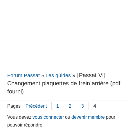
»
[Passat VI]
Forum Passat
»
Les guides
Changement plaquettes de frein arrière (pdf
fourni)
Pages
Précédent
1
2
3
4
Vous devez
vous connecter
ou
devenir membre
pour
pouvoir répondre