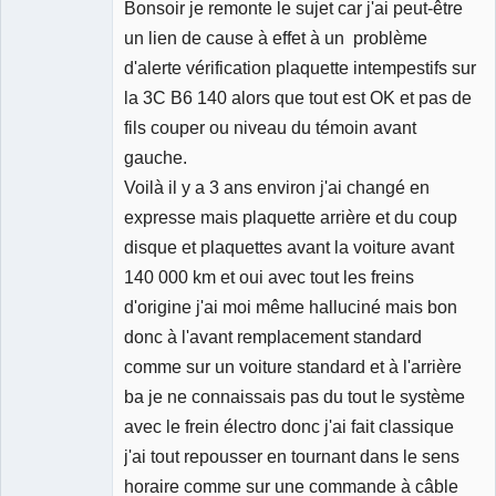
Bonsoir je remonte le sujet car j'ai peut-être
Membre
Déconnecté
un lien de cause à effet à un problème
d'alerte vérification plaquette intempestifs sur
la 3C B6 140 alors que tout est OK et pas de
fils couper ou niveau du témoin avant
gauche.
Voilà il y a 3 ans environ j'ai changé en
expresse mais plaquette arrière et du coup
disque et plaquettes avant la voiture avant
140 000 km et oui avec tout les freins
d'origine j'ai moi même halluciné mais bon
donc à l'avant remplacement standard
comme sur un voiture standard et à l'arrière
ba je ne connaissais pas du tout le système
avec le frein électro donc j'ai fait classique
j'ai tout repousser en tournant dans le sens
horaire comme sur une commande à câble