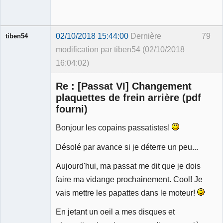
02/10/2018 15:44:00
Dernière
79
tiben54
modification par tiben54 (02/10/2018
16:04:02)
Membre
Re : [Passat VI] Changement
Déconnecté
plaquettes de frein arrière (pdf
fourni)
Bonjour les copains passatistes!
Désolé par avance si je déterre un peu...
Aujourd'hui, ma passat me dit que je dois
faire ma vidange prochainement. Cool! Je
vais mettre les papattes dans le moteur!
En jetant un oeil a mes disques et