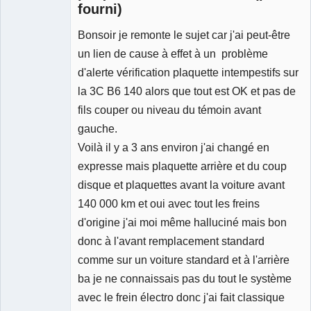
fourni)
Bonsoir je remonte le sujet car j'ai peut-être
Membre
Déconnecté
un lien de cause à effet à un problème
d'alerte vérification plaquette intempestifs sur
la 3C B6 140 alors que tout est OK et pas de
fils couper ou niveau du témoin avant
gauche.
Voilà il y a 3 ans environ j'ai changé en
expresse mais plaquette arrière et du coup
disque et plaquettes avant la voiture avant
140 000 km et oui avec tout les freins
d'origine j'ai moi même halluciné mais bon
donc à l'avant remplacement standard
comme sur un voiture standard et à l'arrière
ba je ne connaissais pas du tout le système
avec le frein électro donc j'ai fait classique