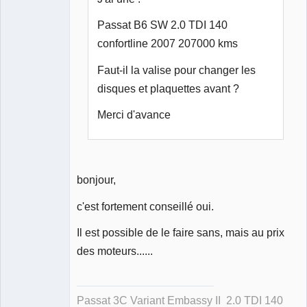
Passat B6 SW 2.0 TDI 140
confortline 2007 207000 kms
Faut-il la valise pour changer les
disques et plaquettes avant ?
Merci d'avance
bonjour,
c'est fortement conseillé oui.
Il est possible de le faire sans, mais au prix
des moteurs......
Passat 3C Variant Embassy II 2.0 TDI 140