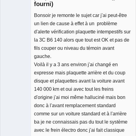
fourni)
Bonsoir je remonte le sujet car j'ai peut-être
Membre
Déconnecté
un lien de cause à effet à un problème
d'alerte vérification plaquette intempestifs sur
la 3C B6 140 alors que tout est OK et pas de
fils couper ou niveau du témoin avant
gauche.
Voilà il y a 3 ans environ j'ai changé en
expresse mais plaquette arrière et du coup
disque et plaquettes avant la voiture avant
140 000 km et oui avec tout les freins
d'origine j'ai moi même halluciné mais bon
donc à l'avant remplacement standard
comme sur un voiture standard et à l'arrière
ba je ne connaissais pas du tout le système
avec le frein électro donc j'ai fait classique