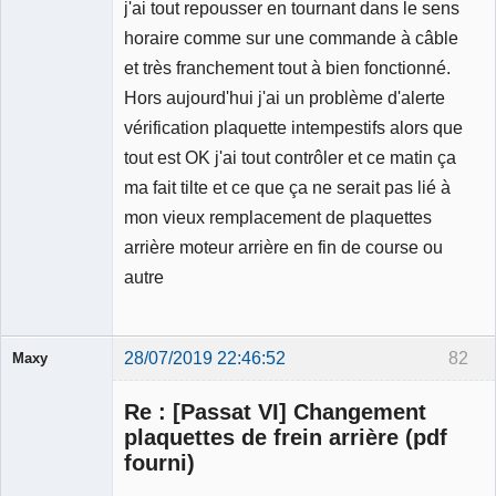
j'ai tout repousser en tournant dans le sens
horaire comme sur une commande à câble
et très franchement tout à bien fonctionné.
Hors aujourd'hui j'ai un problème d'alerte
vérification plaquette intempestifs alors que
tout est OK j'ai tout contrôler et ce matin ça
ma fait tilte et ce que ça ne serait pas lié à
mon vieux remplacement de plaquettes
arrière moteur arrière en fin de course ou
autre
28/07/2019 22:46:52
82
Maxy
Re : [Passat VI] Changement
plaquettes de frein arrière (pdf
fourni)