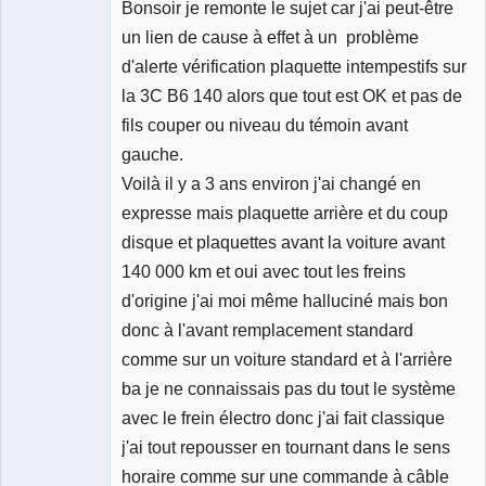
Bonsoir je remonte le sujet car j'ai peut-être
Membre
Déconnecté
un lien de cause à effet à un problème
d'alerte vérification plaquette intempestifs sur
la 3C B6 140 alors que tout est OK et pas de
fils couper ou niveau du témoin avant
gauche.
Voilà il y a 3 ans environ j'ai changé en
expresse mais plaquette arrière et du coup
disque et plaquettes avant la voiture avant
140 000 km et oui avec tout les freins
d'origine j'ai moi même halluciné mais bon
donc à l'avant remplacement standard
comme sur un voiture standard et à l'arrière
ba je ne connaissais pas du tout le système
avec le frein électro donc j'ai fait classique
j'ai tout repousser en tournant dans le sens
horaire comme sur une commande à câble