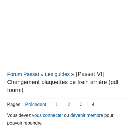
»
[Passat VI]
Forum Passat
»
Les guides
Changement plaquettes de frein arrière (pdf
fourni)
Pages
Précédent
1
2
3
4
Vous devez
vous connecter
ou
devenir membre
pour
pouvoir répondre