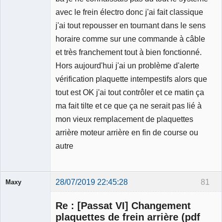
avec le frein électro donc j'ai fait classique
j'ai tout repousser en tournant dans le sens
horaire comme sur une commande à câble
et très franchement tout à bien fonctionné.
Hors aujourd'hui j'ai un problème d'alerte
vérification plaquette intempestifs alors que
tout est OK j'ai tout contrôler et ce matin ça
ma fait tilte et ce que ça ne serait pas lié à
mon vieux remplacement de plaquettes
arrière moteur arrière en fin de course ou
autre
28/07/2019 22:45:28
81
Maxy
Re : [Passat VI] Changement
plaquettes de frein arrière (pdf