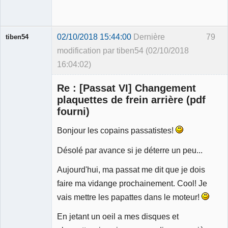
02/10/2018 15:44:00
Dernière
79
tiben54
modification par tiben54 (02/10/2018
16:04:02)
Membre
Re : [Passat VI] Changement
Déconnecté
plaquettes de frein arrière (pdf
fourni)
Bonjour les copains passatistes!
Désolé par avance si je déterre un peu...
Aujourd'hui, ma passat me dit que je dois
faire ma vidange prochainement. Cool! Je
vais mettre les papattes dans le moteur!
En jetant un oeil a mes disques et