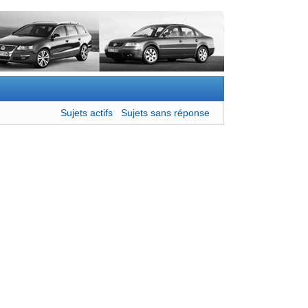
Sujets actifs
Sujets sans réponse