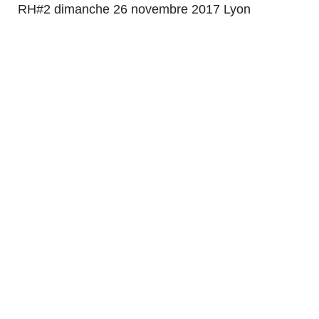
RH#2 dimanche 26 novembre 2017 Lyon