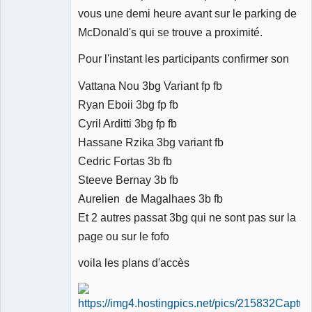
vous une demi heure avant sur le parking de
McDonald's qui se trouve a proximité.
Pour l'instant les participants confirmer son
Vattana Nou 3bg Variant fp fb
Ryan Eboii 3bg fp fb
Cyril Arditti 3bg fp fb
Hassane Rzika 3bg variant fb
Cedric Fortas 3b fb
Steeve Bernay 3b fb
Aurelien de Magalhaes 3b fb
Et 2 autres passat 3bg qui ne sont pas sur la
page ou sur le fofo
voila les plans d'accès