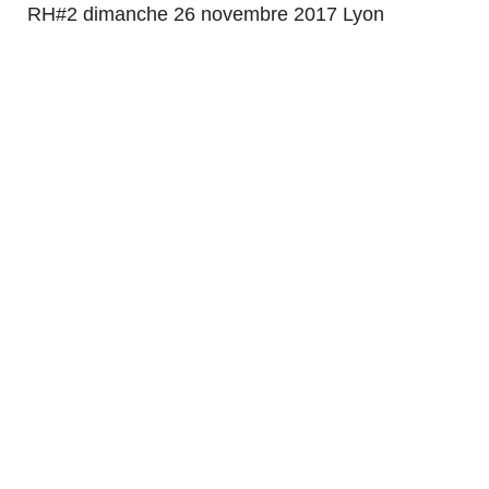
RH#2 dimanche 26 novembre 2017 Lyon