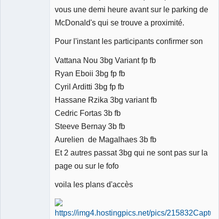
vous une demi heure avant sur le parking de
McDonald's qui se trouve a proximité.
Pour l'instant les participants confirmer son
Vattana Nou 3bg Variant fp fb
Ryan Eboii 3bg fp fb
Cyril Arditti 3bg fp fb
Hassane Rzika 3bg variant fb
Cedric Fortas 3b fb
Steeve Bernay 3b fb
Aurelien de Magalhaes 3b fb
Et 2 autres passat 3bg qui ne sont pas sur la
page ou sur le fofo
voila les plans d'accès