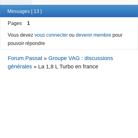
Messages [ 13 ]
Pages
1
Vous devez
vous connecter
ou
devenir membre
pour
pouvoir répondre
Forum Passat
»
Groupe VAG : discussions
générales
»
La 1,8 L Turbo en france