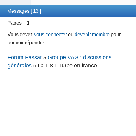
Messages [ 13 ]
Pages
1
Vous devez
vous connecter
ou
devenir membre
pour
pouvoir répondre
Forum Passat
»
Groupe VAG : discussions
générales
»
La 1,8 L Turbo en france