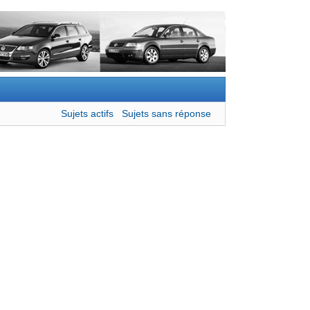
Sujets actifs
Sujets sans réponse