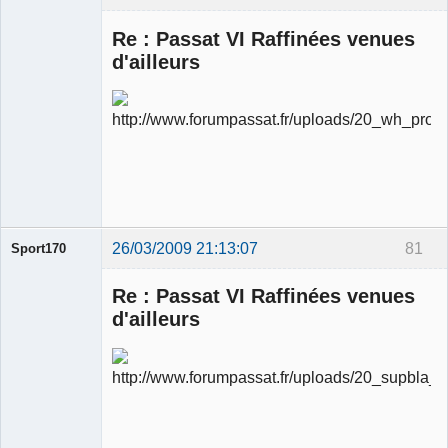
Re : Passat VI Raffinées venues
d'ailleurs
Ancien
modérateur
Déconnecté
26/03/2009 21:13:07
81
Sport170
Re : Passat VI Raffinées venues
d'ailleurs
Ancien
modérateur
Déconnecté