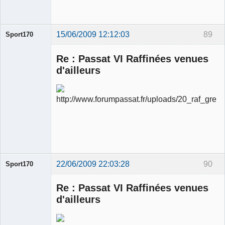
15/06/2009 12:12:03
89
Sport170
Re : Passat VI Raffinées venues
d'ailleurs
Ancien
modérateur
Déconnecté
22/06/2009 22:03:28
90
Sport170
Re : Passat VI Raffinées venues
d'ailleurs