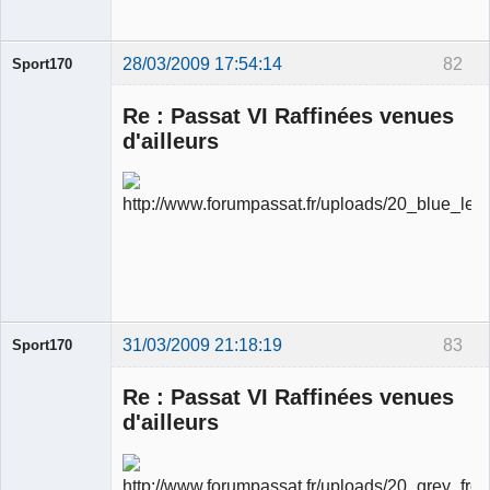
28/03/2009 17:54:14
82
Sport170
Re : Passat VI Raffinées venues
d'ailleurs
Ancien
modérateur
Déconnecté
31/03/2009 21:18:19
83
Sport170
Re : Passat VI Raffinées venues
d'ailleurs
Ancien