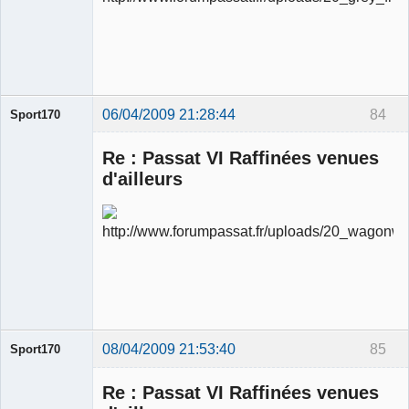
modérateur
Déconnecté
06/04/2009 21:28:44
84
Sport170
Re : Passat VI Raffinées venues
d'ailleurs
Ancien
modérateur
Déconnecté
08/04/2009 21:53:40
85
Sport170
Re : Passat VI Raffinées venues