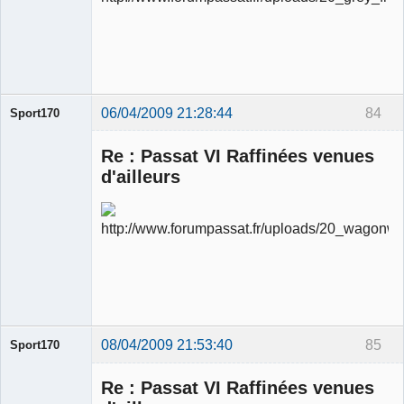
modérateur
Déconnecté
06/04/2009 21:28:44
84
Sport170
Re : Passat VI Raffinées venues
d'ailleurs
Ancien
modérateur
Déconnecté
08/04/2009 21:53:40
85
Sport170
Re : Passat VI Raffinées venues