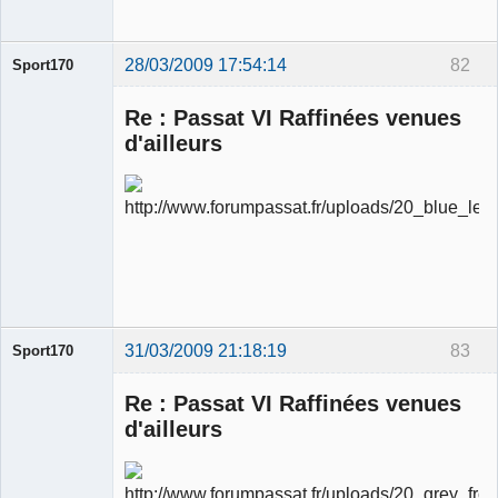
28/03/2009 17:54:14
82
Sport170
Re : Passat VI Raffinées venues
d'ailleurs
Ancien
modérateur
Déconnecté
31/03/2009 21:18:19
83
Sport170
Re : Passat VI Raffinées venues
d'ailleurs
Ancien