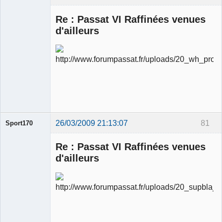
Re : Passat VI Raffinées venues
d'ailleurs
Ancien
modérateur
Déconnecté
26/03/2009 21:13:07
81
Sport170
Re : Passat VI Raffinées venues
d'ailleurs
Ancien
modérateur
Déconnecté