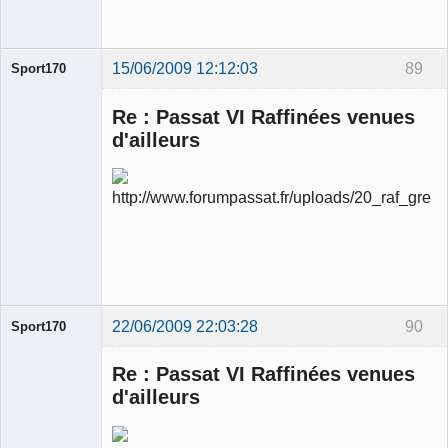
15/06/2009 12:12:03
89
Sport170
Re : Passat VI Raffinées venues
d'ailleurs
Ancien
modérateur
Déconnecté
22/06/2009 22:03:28
90
Sport170
Re : Passat VI Raffinées venues
d'ailleurs