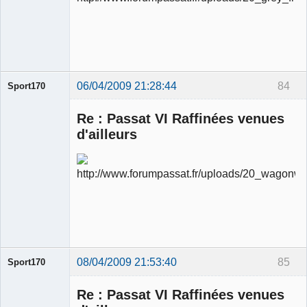
modérateur
Déconnecté
06/04/2009 21:28:44
84
Sport170
Re : Passat VI Raffinées venues
d'ailleurs
Ancien
modérateur
Déconnecté
08/04/2009 21:53:40
85
Sport170
Re : Passat VI Raffinées venues