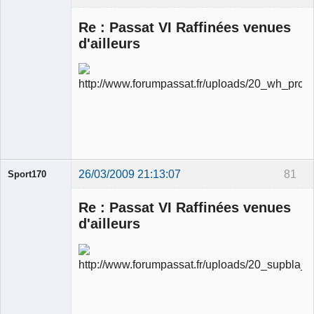
Re : Passat VI Raffinées venues
d'ailleurs
Ancien
modérateur
Déconnecté
26/03/2009 21:13:07
81
Sport170
Re : Passat VI Raffinées venues
d'ailleurs
Ancien
modérateur
Déconnecté