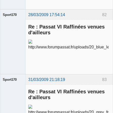
28/03/2009 17:54:14
82
Sport170
Re : Passat VI Raffinées venues
d'ailleurs
Ancien
modérateur
Déconnecté
31/03/2009 21:18:19
83
Sport170
Re : Passat VI Raffinées venues
d'ailleurs
Ancien