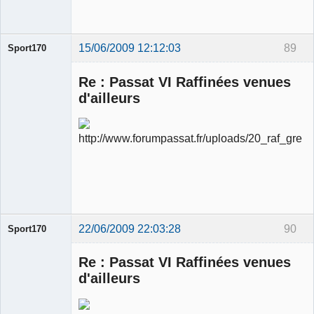
15/06/2009 12:12:03
89
Sport170
Re : Passat VI Raffinées venues
d'ailleurs
Ancien
modérateur
Déconnecté
22/06/2009 22:03:28
90
Sport170
Re : Passat VI Raffinées venues
d'ailleurs