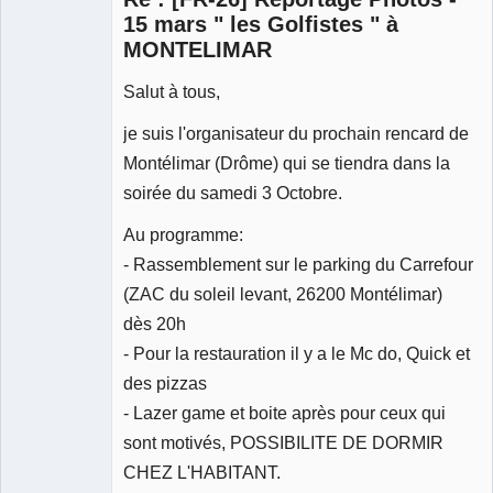
15 mars " les Golfistes " à
MONTELIMAR
Salut à tous,
je suis l'organisateur du prochain rencard de
Montélimar (Drôme) qui se tiendra dans la
soirée du samedi 3 Octobre.
Au programme:
- Rassemblement sur le parking du Carrefour
(ZAC du soleil levant, 26200 Montélimar)
dès 20h
- Pour la restauration il y a le Mc do, Quick et
des pizzas
- Lazer game et boite après pour ceux qui
sont motivés, POSSIBILITE DE DORMIR
CHEZ L'HABITANT.