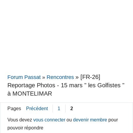
»
[FR-26]
Forum Passat
»
Rencontres
Reportage Photos - 15 mars " les Golfistes "
à MONTELIMAR
Pages
Précédent
1
2
Vous devez
vous connecter
ou
devenir membre
pour
pouvoir répondre