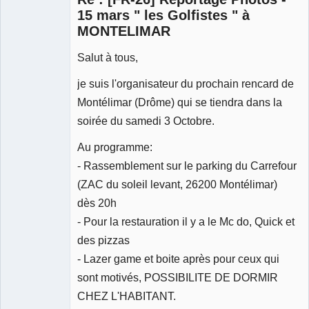
15 mars " les Golfistes " à
MONTELIMAR
Salut à tous,
je suis l'organisateur du prochain rencard de
Montélimar (Drôme) qui se tiendra dans la
soirée du samedi 3 Octobre.
Au programme:
- Rassemblement sur le parking du Carrefour
(ZAC du soleil levant, 26200 Montélimar)
dès 20h
- Pour la restauration il y a le Mc do, Quick et
des pizzas
- Lazer game et boite après pour ceux qui
sont motivés, POSSIBILITE DE DORMIR
CHEZ L'HABITANT.