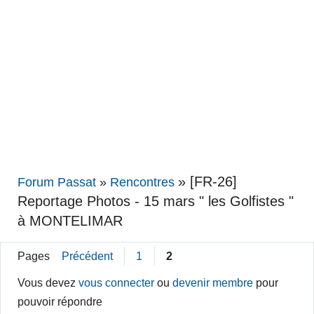
»
[FR-26]
Forum Passat
»
Rencontres
Reportage Photos - 15 mars " les Golfistes "
à MONTELIMAR
Pages
Précédent
1
2
Vous devez
vous connecter
ou
devenir membre
pour
pouvoir répondre